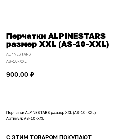
Перчатки ALPINESTARS
размер XXL (AS-10-XXL)
ALPINESTARS
AS-10-XXL
₽
900,00
ДОБАВИТЬ В КОРЗИНУ
Перчатки ALPINESTARS размер XXL (AS-10-XXL)
Артикул: AS-10-XXL
С ЭТИМ ТОВАРОМ ПОКУПАЮТ