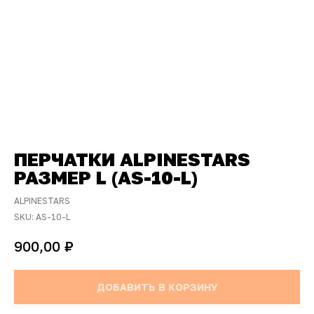
ПЕРЧАТКИ ALPINESTARS
РАЗМЕР L (AS-10-L)
ALPINESTARS
SKU:
AS-10-L
₽
900,00
ДОБАВИТЬ В КОРЗИНУ