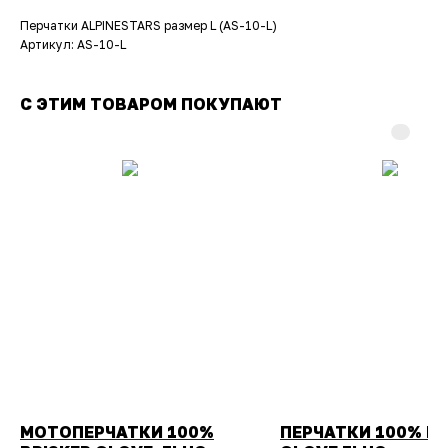
Перчатки ALPINESTARS размер L (AS-10-L)
Артикул: AS-10-L
С ЭТИМ ТОВАРОМ ПОКУПАЮТ
МОТОПЕРЧАТКИ 100%
ПЕРЧАТКИ 100% BR