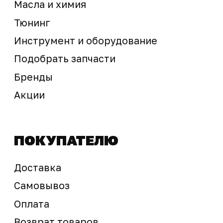
Предложение не является публичной офертой
Окончательная стоимость с учетом бонусов и
скидок, а также наличие товара
подтверждается продавцом перед оплатой
товара.
Политика обработки персональных данных
© 2025 ООО «Абарт-ДВ». Все права защищены