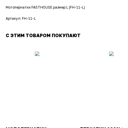
Мотоперчатки FASTHOUSE размер L (FH-11-L)
Артикул: FH-11-L
С ЭТИМ ТОВАРОМ ПОКУПАЮТ