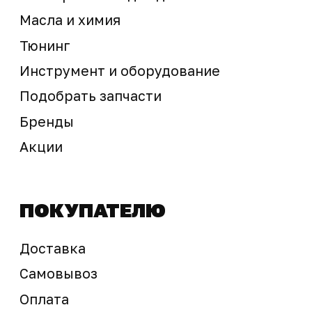
Предложение не является публичной офертой
Окончательная стоимость с учетом бонусов и
скидок, а также наличие товара
подтверждается продавцом перед оплатой
товара.
Политика обработки персональных данных
© 2025 ООО «Абарт-ДВ». Все права защищены