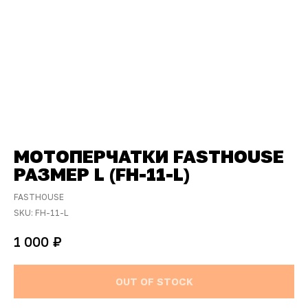
МОТОПЕРЧАТКИ FASTHOUSE
РАЗМЕР L (FH-11-L)
FASTHOUSE
SKU:
FH-11-L
₽
1 000
OUT OF STOCK