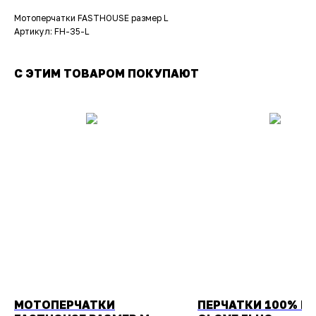
Мотоперчатки FASTHOUSE размер L
Артикул: FH-35-L
С ЭТИМ ТОВАРОМ ПОКУПАЮТ
МОТОПЕРЧАТКИ
ПЕРЧАТКИ 100% BR