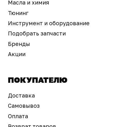
Предложение не является публичной офертой
Окончательная стоимость с учетом бонусов и
скидок, а также наличие товара
подтверждается продавцом перед оплатой
товара.
Политика обработки персональных данных
© 2025 ООО «Абарт-ДВ». Все права защищены