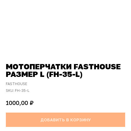
МОТОПЕРЧАТКИ FASTHOUSE
РАЗМЕР L (FH-35-L)
FASTHOUSE
SKU:
FH-35-L
₽
1000,00
ДОБАВИТЬ В КОРЗИНУ