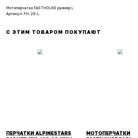
Мотоперчатки FASTHOUSE размер L
Артикул: FH-29-L
С ЭТИМ ТОВАРОМ ПОКУПАЮТ
ПЕРЧАТКИ ALPINESTARS
МОТОПЕРЧАТКИ