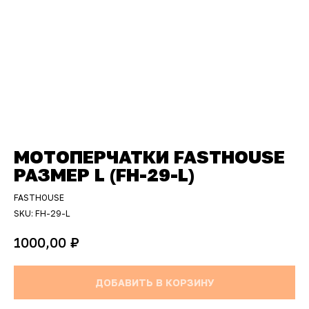
МОТОПЕРЧАТКИ FASTHOUSE
РАЗМЕР L (FH-29-L)
FASTHOUSE
SKU:
FH-29-L
₽
1000,00
ДОБАВИТЬ В КОРЗИНУ