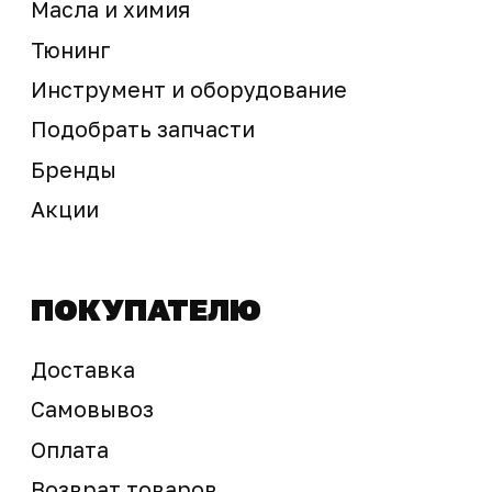
Предложение не является публичной офертой
Окончательная стоимость с учетом бонусов и
скидок, а также наличие товара
подтверждается продавцом перед оплатой
товара.
Политика обработки персональных данных
© 2025 ООО «Абарт-ДВ». Все права защищены