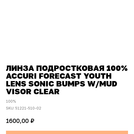
ЛИНЗА ПОДРОСТКОВАЯ 100%
ACCURI FORECAST YOUTH
LENS SONIC BUMPS W/MUD
VISOR CLEAR
100%
SKU:
51221-510-02
₽
1600,00