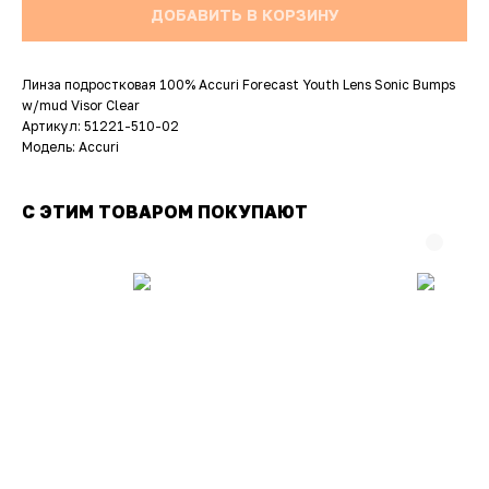
ДОБАВИТЬ В КОРЗИНУ
Линза подростковая 100% Accuri Forecast Youth Lens Sonic Bumps
w/mud Visor Clear
Артикул: 51221-510-02
Модель: Accuri
С ЭТИМ ТОВАРОМ ПОКУПАЮТ