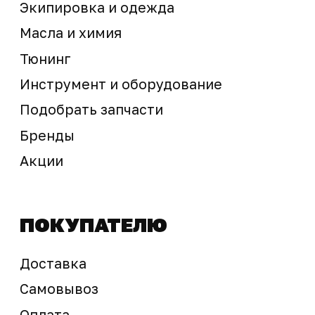
Предложение не является публичной офертой
Окончательная стоимость с учетом бонусов и
скидок, а также наличие товара
подтверждается продавцом перед оплатой
товара.
Политика обработки персональных данных
© 2025 ООО «Абарт-ДВ». Все права защищены