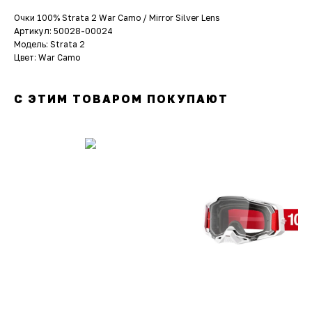
Очки 100% Strata 2 War Camo / Mirror Silver Lens
Артикул: 50028-00024
Модель: Strata 2
Цвет: War Camo
С ЭТИМ ТОВАРОМ ПОКУПАЮТ