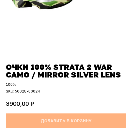
ОЧКИ 100% STRATA 2 WAR
CAMO / MIRROR SILVER LENS
100%
SKU:
50028-00024
₽
3900,00
ДОБАВИТЬ В КОРЗИНУ