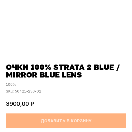
ОЧКИ 100% STRATA 2 BLUE /
MIRROR BLUE LENS
100%
SKU:
50421-250-02
₽
3900,00
ДОБАВИТЬ В КОРЗИНУ