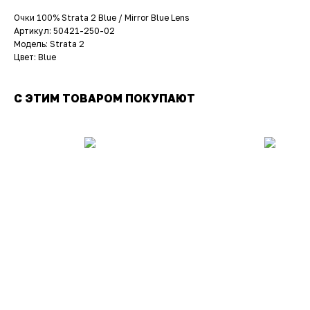
Очки 100% Strata 2 Blue / Mirror Blue Lens
Артикул: 50421-250-02
Модель: Strata 2
Цвет: Blue
С ЭТИМ ТОВАРОМ ПОКУПАЮТ