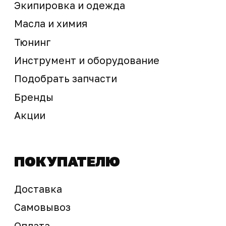
Предложение не является публичной офертой
Окончательная стоимость с учетом бонусов и
скидок, а также наличие товара
подтверждается продавцом перед оплатой
товара.
Политика обработки персональных данных
© 2025 ООО «Абарт-ДВ». Все права защищены