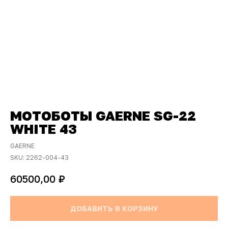
МОТОБОТЫ GAERNE SG-22
WHITE 43
GAERNE
SKU:
2262-004-43
₽
60500,00
ДОБАВИТЬ В КОРЗИНУ