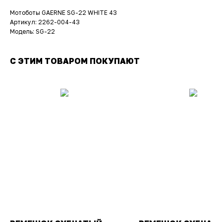
Мотоботы GAERNE SG-22 WHITE 43
Артикул: 2262-004-43
Модель: SG-22
С ЭТИМ ТОВАРОМ ПОКУПАЮТ