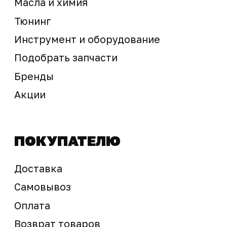
Предложение не является публичной офертой
Окончательная стоимость с учетом бонусов и
скидок, а также наличие товара
подтверждается продавцом перед оплатой
товара.
Политика обработки персональных данных
© 2025 ООО «Абарт-ДВ». Все права защищены