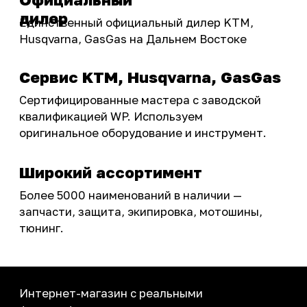
Акции
ПОКУПАТЕЛЮ
Доставка
Самовывоз
Оплата
Возврат товаров
Как купить
Карта сайта
О НАС
Мотомагазин
Мотосервис
Новости
Контакты