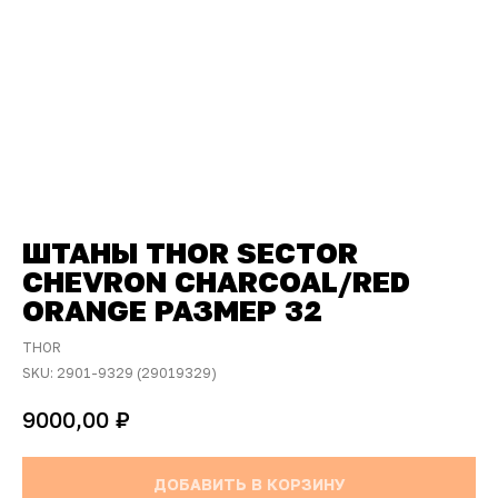
ШТАНЫ THOR SECTOR
CHEVRON CHARCOAL/RED
ORANGE РАЗМЕР 32
THOR
SKU:
2901-9329 (29019329)
₽
9000,00
ДОБАВИТЬ В КОРЗИНУ