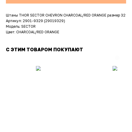
Штаны THOR SECTOR CHEVRON CHARCOAL/RED ORANGE размер 32
Артикул: 2901-9329 (29019329)
Модель: SECTOR
Цвет: CHARCOAL/RED ORANGE
С ЭТИМ ТОВАРОМ ПОКУПАЮТ