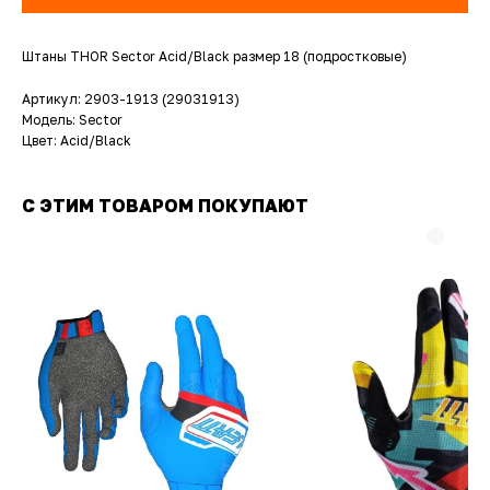
Штаны THOR Sector Acid/Black размер 18 (подростковые)
Артикул: 2903-1913 (29031913)
Модель: Sector
Цвет: Acid/Black
С ЭТИМ ТОВАРОМ ПОКУПАЮТ