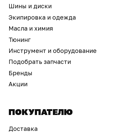
Предложение не является публичной офертой
Окончательная стоимость с учетом бонусов и
скидок, а также наличие товара
подтверждается продавцом перед оплатой
товара.
Политика обработки персональных данных
© 2025 ООО «Абарт-ДВ». Все права защищены