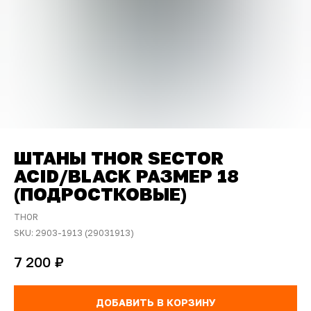
ШТАНЫ THOR SECTOR
ACID/BLACK РАЗМЕР 18
(ПОДРОСТКОВЫЕ)
THOR
SKU:
2903-1913 (29031913)
₽
7 200
ДОБАВИТЬ В КОРЗИНУ