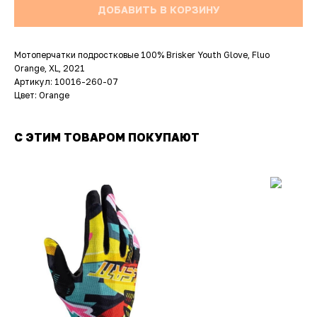
ДОБАВИТЬ В КОРЗИНУ
Мотоперчатки подростковые 100% Brisker Youth Glove, Fluo
Orange, XL, 2021
Артикул: 10016-260-07
Цвет: Orange
С ЭТИМ ТОВАРОМ ПОКУПАЮТ