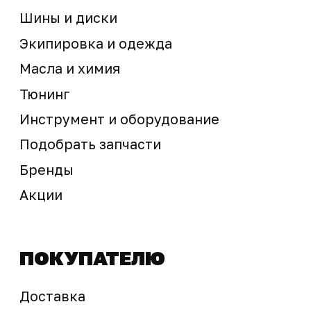
Предложение не является публичной офертой
Окончательная стоимость с учетом бонусов и
скидок, а также наличие товара
подтверждается продавцом перед оплатой
товара.
Политика обработки персональных данных
© 2025 ООО «Абарт-ДВ». Все права защищены