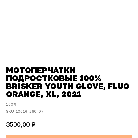
МОТОПЕРЧАТКИ
ПОДРОСТКОВЫЕ 100%
BRISKER YOUTH GLOVE, FLUO
ORANGE, XL, 2021
100%
SKU:
10016-260-07
₽
3500,00