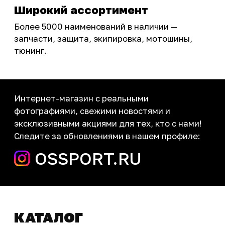
Инструмент и оборудование
Подобрать запчасти
Бренды
Акции
ПОКУПАТЕЛЮ
Доставка
Самовывоз
Оплата
Возврат товаров
Как купить
Карта сайта
О НАС
Мотомагазин