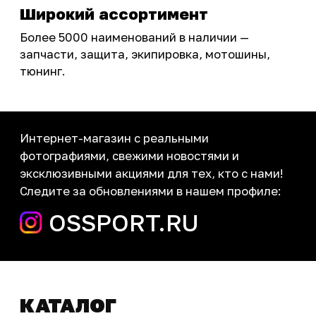
Инструмент и оборудование
Подобрать запчасти
Бренды
Акции
ПОКУПАТЕЛЮ
Доставка
Самовывоз
Оплата
Возврат товаров
Как купить
Карта сайта
О НАС
Мотомагазин