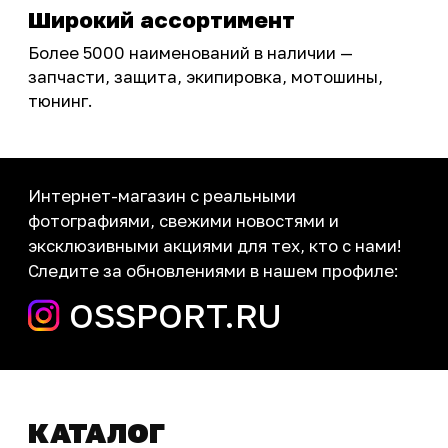
Инструмент и оборудование
Подобрать запчасти
Бренды
Акции
ПОКУПАТЕЛЮ
Доставка
Самовывоз
Оплата
Возврат товаров
Как купить
Карта сайта
О НАС
Мотомагазин