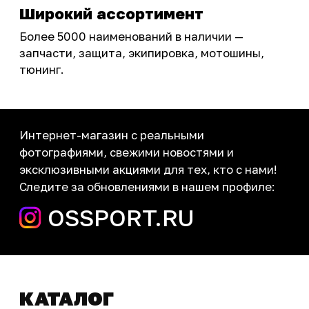
Инструмент и оборудование
Подобрать запчасти
Бренды
Акции
ПОКУПАТЕЛЮ
Доставка
Самовывоз
Оплата
Возврат товаров
Как купить
Карта сайта
О НАС
Мотомагазин